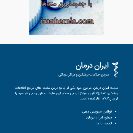
سایت ایران درمان، در نوع خود یکی از جامع ترین سایت های مرجع اطلاعات
پزشکان، دندانپزشکان و مراکز درمانی است. این سایت به طور رسمی کار خود را
از سال 1387 آغاز نموده است.
قوانین سرویس دهی
درباره ایران درمان
تماس با ما