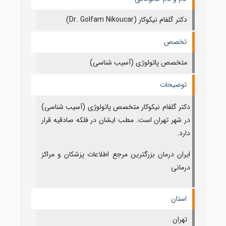
دکتر گلفام نیکوکار (Dr. Golfam Nikoucar)
تخصص
متخصص پاتولوژی (آسیب شناسی)
توضیحات
دکتر گلفام نیکوکار متخصص پاتولوژی (آسیب شناسی)
در شهر تهران است. مطب ایشان در فلکه صادقیه قرار
دارد.
ایران درمان بزرگترین مرجع اطلاعات پزشکان و مراکز
درمانی
استان
تهران