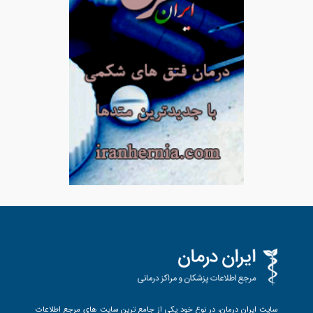
سایت ایران درمان، در نوع خود یکی از جامع ترین سایت های مرجع اطلاعات