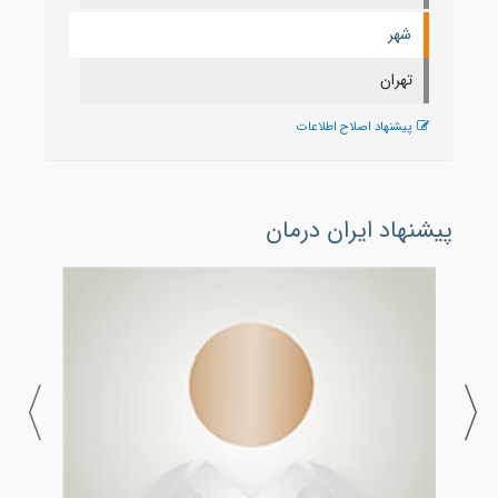
شهر
تهران
پیشنهاد اصلاح اطلاعات
پیشنهاد ایران درمان