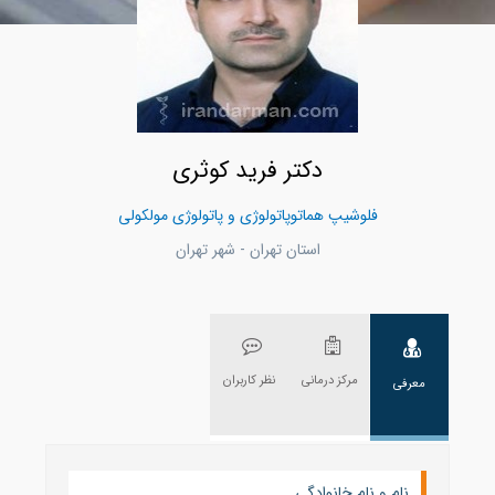
دکتر فرید کوثری
فلوشیپ هماتوپاتولوژی و پاتولوژی مولکولی
استان تهران - شهر تهران
مرکز درمانی
نظر کاربران
معرفی
نام و نام خانوادگی