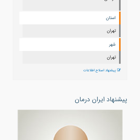
استان
تهران
شهر
تهران
پیشنهاد اصلاح اطلاعات
پیشنهاد ایران درمان