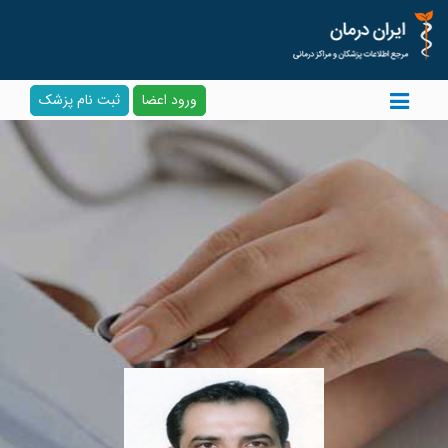
ورود اعضا
ثبت نام پزشک