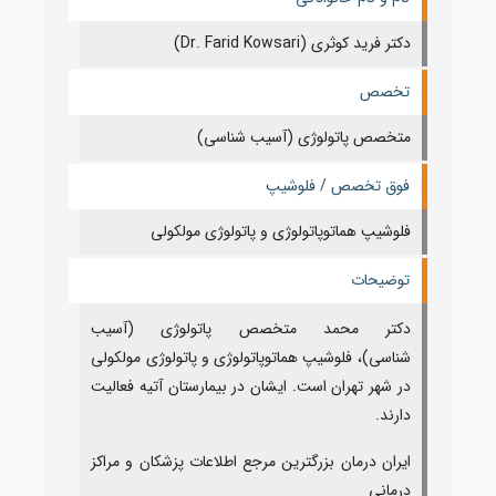
دکتر فرید کوثری (Dr. Farid Kowsari)
تخصص
متخصص پاتولوژی (آسیب شناسی)
فوق تخصص / فلوشیپ
فلوشیپ هماتوپاتولوژی و پاتولوژی مولکولی
توضیحات
دکتر محمد متخصص پاتولوژی (آسیب
شناسی)، فلوشیپ هماتوپاتولوژی و پاتولوژی مولکولی
در شهر تهران است. ایشان در بیمارستان آتیه فعالیت
دارند.
ایران درمان بزرگترین مرجع اطلاعات پزشکان و مراکز
درمانی