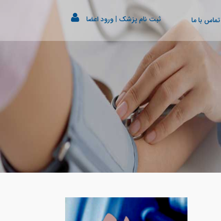
ثبت نام پزشک
|
ورود اعضا
تماس با ما