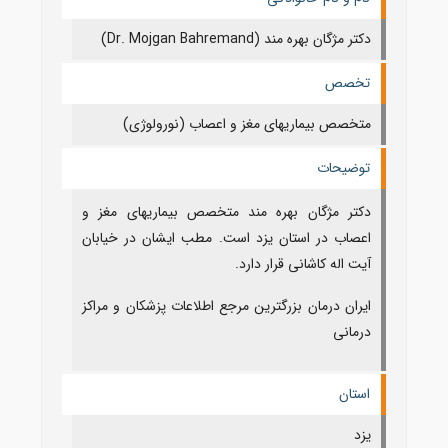
دکتر مژگان بهره مند (Dr. Mojgan Bahremand)
تخصص
متخصص بیماریهای مغز و اعصاب (نورولوژی)
توضیحات
دکتر مژگان بهره مند متخصص بیماریهای مغز و
اعصاب در استان یزد است. مطب ایشان در خیابان
آیت اله کاشانی قرار دارد.
ایران درمان بزرگترین مرجع اطلاعات پزشکان و مراکز
درمانی
استان
یزد