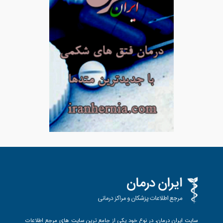
سایت ایران درمان، در نوع خود یکی از جامع ترین سایت های مرجع اطلاعات