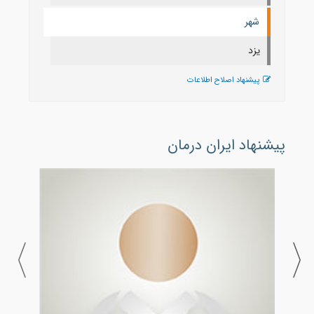
شهر
يزد
پیشنهاد اصلاح اطلاعات
پیشنهاد ایران درمان