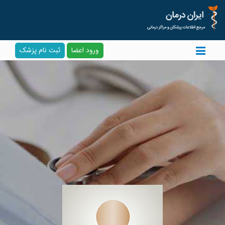
ورود اعضا
ثبت نام پزشک