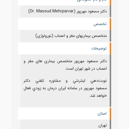
دکتر مسعود مهرپور (Dr. Masoud Mehrparvar)
تخصص
متخصص بیماریهای مغز و اعصاب (نورولوژی)
توضیحات
دکتر مسعود مهرپور متخصص بیماری های مغز و
اعصاب در شهر تهران است.
نوبت‌دهي اينترنتي و مشاوره تلفني دکتر
مسعود مهرپور در سامانه ايران درمان به زودي فعال
خواهد شد.
استان
تهران