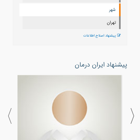
شهر
تهران
پیشنهاد اصلاح اطلاعات
پیشنهاد ایران درمان