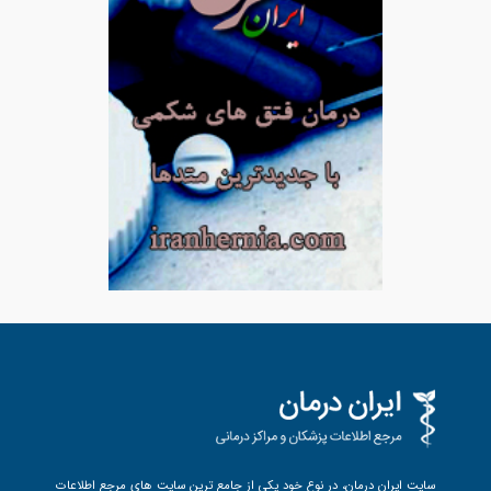
سایت ایران درمان، در نوع خود یکی از جامع ترین سایت های مرجع اطلاعات