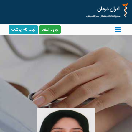
ورود اعضا
ثبت نام پزشک