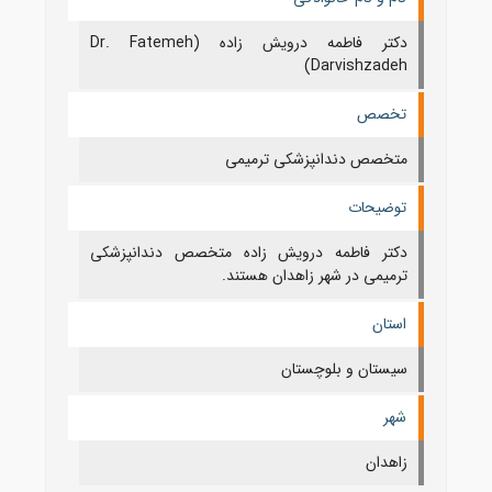
دکتر فاطمه درویش زاده (Dr. Fatemeh
Darvishzadeh)
تخصص
متخصص دندانپزشکی ترمیمی
توضیحات
دکتر فاطمه درویش زاده متخصص دندانپزشکی
ترمیمی در شهر زاهدان هستند.
استان
سیستان و بلوچستان
شهر
زاهدان