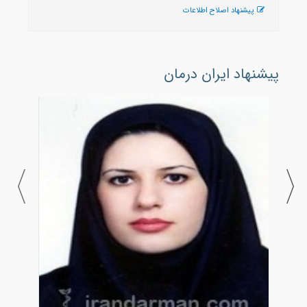
پیشنهاد اصلاح اطلاعات
پیشنهاد ایران درمان