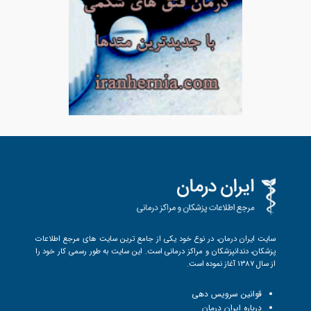
سایت ایران درمان، در نوع خود یکی از جامع ترین سایت های مرجع اطلاعات
پزشکان، دندانپزشکان و مراکز درمانی است. این سایت به طور رسمی کار خود را
از سال 1387 آغاز نموده است.
قوانین سرویس دهی
درباره ایران درمان