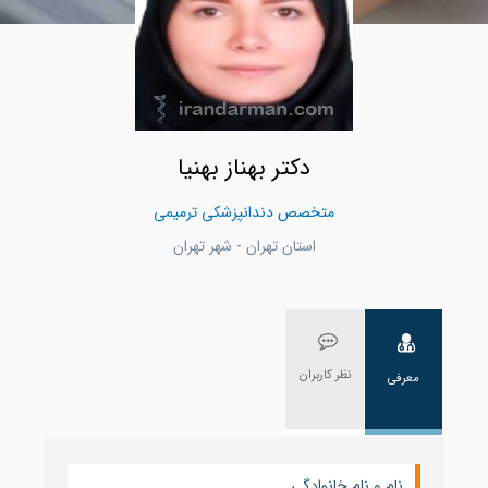
دکتر بهناز بهنیا
متخصص دندانپزشکی ترمیمی
استان تهران - شهر تهران
نظر کاربران
معرفی
نام و نام خانوادگی