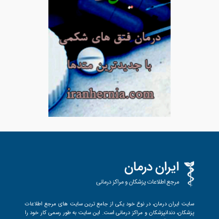
سایت ایران درمان، در نوع خود یکی از جامع ترین سایت های مرجع اطلاعات
پزشکان، دندانپزشکان و مراکز درمانی است. این سایت به طور رسمی کار خود را