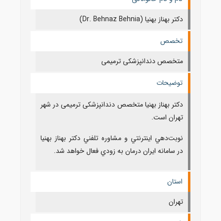
دکتر بهناز بهنیا (Dr. Behnaz Behnia)
تخصص
متخصص دندانپزشکی ترمیمی
توضیحات
دکتر بهناز بهنیا متخصص دندانپزشکی ترمیمی در شهر
تهران است.
نوبت‌دهي اينترنتي و مشاوره تلفني دکتر بهناز بهنیا
در سامانه ايران درمان به زودي فعال خواهد شد.
استان
تهران