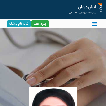
ورود اعضا
ثبت نام پزشک