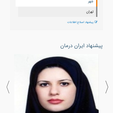
شهر
تهران
پیشنهاد اصلاح اطلاعات
پیشنهاد ایران درمان