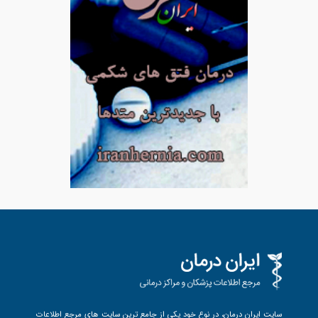
سایت ایران درمان، در نوع خود یکی از جامع ترین سایت های مرجع اطلاعات