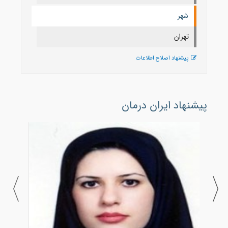
شهر
تهران
پیشنهاد اصلاح اطلاعات
پیشنهاد ایران درمان