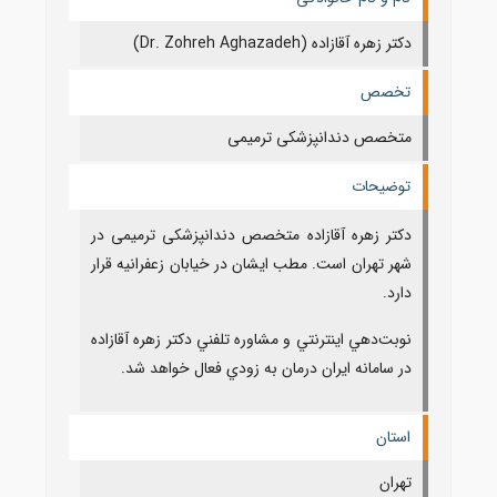
دکتر زهره آقازاده (Dr. Zohreh Aghazadeh)
تخصص
متخصص دندانپزشکی ترمیمی
توضیحات
دکتر زهره آقازاده متخصص دندانپزشکی ترمیمی در
شهر تهران است. مطب ایشان در خیابان زعفرانیه قرار
دارد.
نوبت‌دهي اينترنتي و مشاوره تلفني دکتر زهره آقازاده
در سامانه ايران درمان به زودي فعال خواهد شد.
استان
تهران