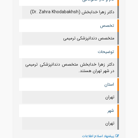
دکتر زهرا خدابخش (Dr. Zahra Khodabakhsh)
تخصص
متخصص دندانپزشکی ترمیمی
توضیحات
دکتر زهرا خدابخش متخصص دندانپزشکی ترمیمی
در شهر تهران هستند.
استان
تهران
شهر
تهران
پیشنهاد اصلاح اطلاعات