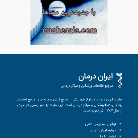
سایت ایران درمان، در نوع خود یکی از جامع ترین سایت های مرجع اطلاعات
پزشکان، دندانپزشکان و مراکز درمانی است. این سایت به طور رسمی کار خود را
از سال 1387 آغاز نموده است.
قوانین سرویس دهی
درباره ایران درمان
تماس با ما