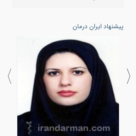
پیشنهاد ایران درمان