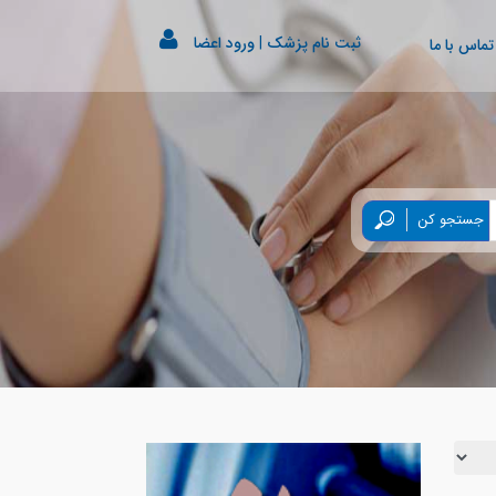
ثبت نام پزشک
|
ورود اعضا
تماس با ما
جستجو کن