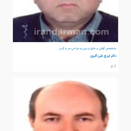
متخصص گوش و حلق و بینی و جراحی سر و گردن
دکتر ایرج علی اکبری
كرج