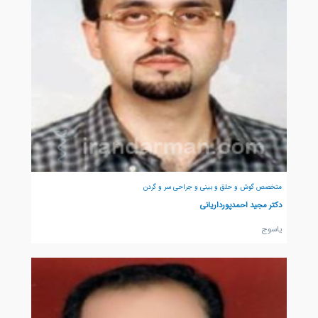
متخصص گوش و حلق و بینی و جراحی سر و گردن
دکتر مجید احمدپورداریانی
ياسوج