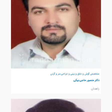
متخصص گوش و حلق و بینی و جراحی سر و گردن
دکتر منصور حاجی بیکی
زاهدان