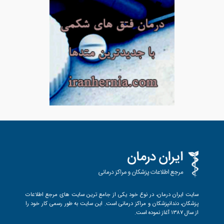
سایت ایران درمان، در نوع خود یکی از جامع ترین سایت های مرجع اطلاعات
پزشکان، دندانپزشکان و مراکز درمانی است. این سایت به طور رسمی کار خود را
از سال 1387 آغاز نموده است.