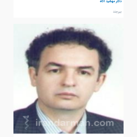
دکتر مهشید آگاه
بيرجند