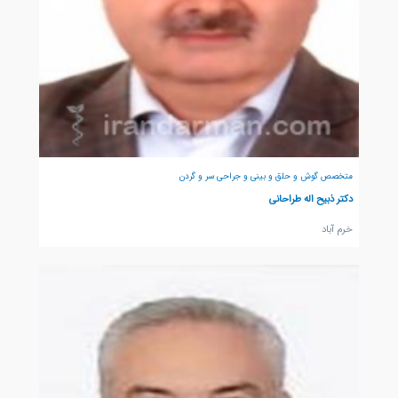
متخصص گوش و حلق و بینی و جراحی سر و گردن
دکتر ذبیح اله طراحانی
خرم آباد