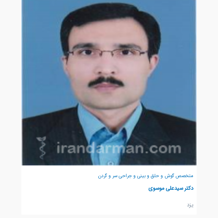
متخصص گوش و حلق و بینی و جراحی سر و گردن
دکتر سیدعلی موسوی
يزد