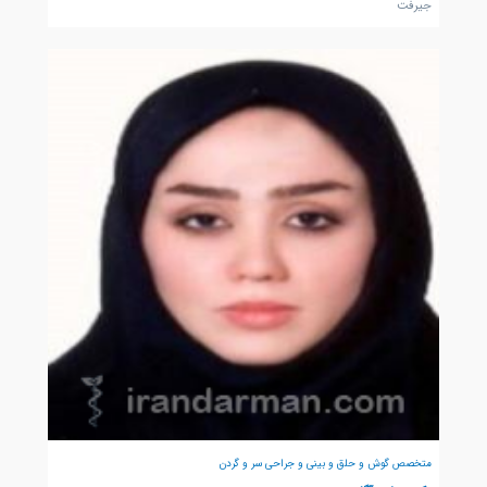
جيرفت
متخصص گوش و حلق و بینی و جراحی سر و گردن