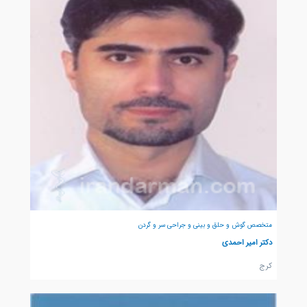
متخصص گوش و حلق و بینی و جراحی سر و گردن
دکتر امیر احمدی
كرج