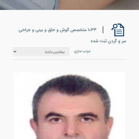
1033 متخصص گوش و حلق و بینی و جراحی
سر و گردن ثبت شده
مرتب سازی