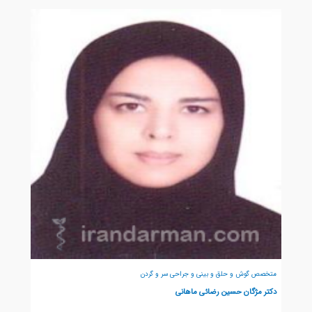
متخصص گوش و حلق و بینی و جراحی سر و گردن
دکتر مژگان حسین رضائی ماهانی