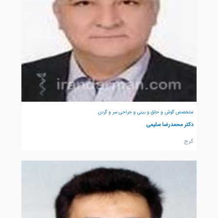
متخصص گوش و حلق و بینی و جراحی سر و گردن
دکتر محمدرضا سلیمی
كرج