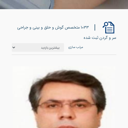
1033 متخصص گوش و حلق و بینی و جراحی
سر و گردن ثبت شده
مرتب سازی