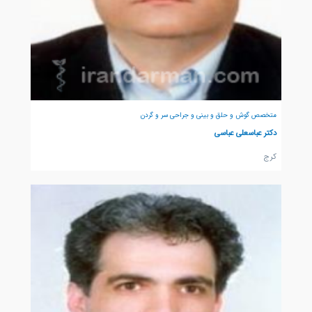
متخصص گوش و حلق و بینی و جراحی سر و گردن
دکتر عباسعلی عباسی
كرج