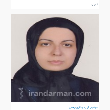
تهران
فلوشیپ قرنیه و خارج چشمی