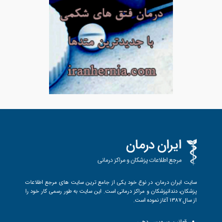
سایت ایران درمان، در نوع خود یکی از جامع ترین سایت های مرجع اطلاعات
پزشکان، دندانپزشکان و مراکز درمانی است. این سایت به طور رسمی کار خود را
از سال 1387 آغاز نموده است.
قوانین سرویس دهی