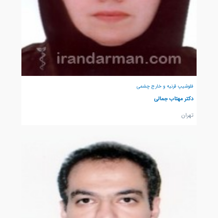
فلوشیپ قرنیه و خارج چشمی
دکتر مهتاب جمالی
تهران