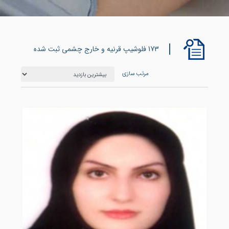
173 فلوشیپ قرنیه و خارج چشمی ثبت شده
مرتب سازی