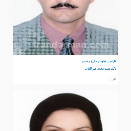
فلوشیپ قرنیه و خارج چشمی
دکتر سیدمحمد میرآفتاب
تهران