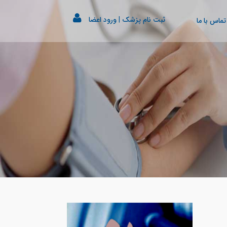
ثبت نام پزشک
|
ورود اعضا
تماس با ما