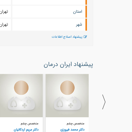
استان
تهران
شهر
تهران
پیشنهاد اصلاح اطلاعات
پیشنهاد ایران درمان
متخصص چشم
متخصص چشم
متخصص چشم
دکتر محمد فیروزی
دکتر مریم اردکانیان
دکتر رویا ایمانی