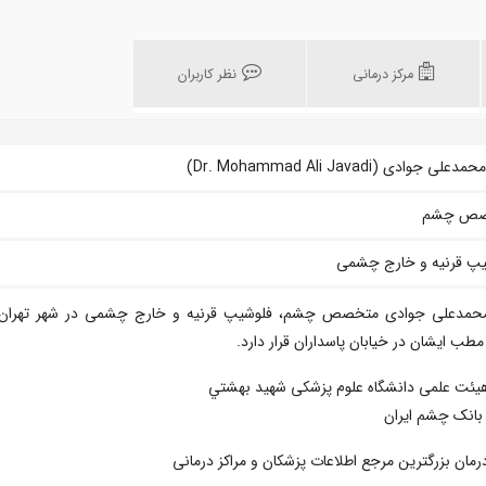
مرکز درمانی
نظر کاربران
علی جوادی (Dr. Mohammad Ali Javadi)
صص چشم
یپ قرنیه و خارج چشمی
محمدعلی جوادی متخصص چشم، فلوشیپ قرنیه و خارج چشمی در شهر تهران
طب ایشان در خیابان پاسداران قرار دارد.
يئت علمی دانشگاه علوم پزشكی شهيد بهشتي
بانک چشم ايران
درمان بزرگترین مرجع اطلاعات پزشکان و مراکز درمانی