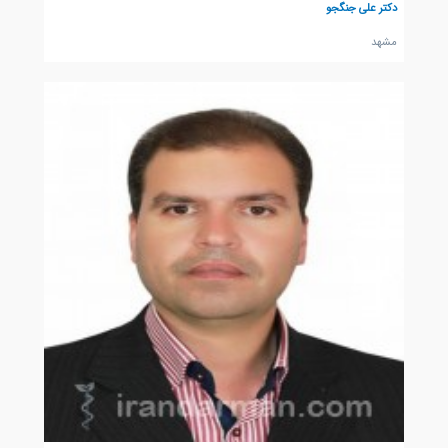
دکتر علی جنگجو
مشهد