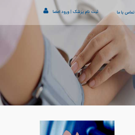
ثبت نام پزشک
|
ورود اعضا
تماس با ما