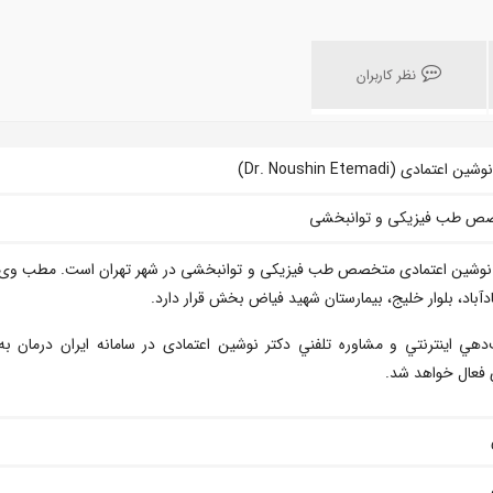
نظر کاربران
ن اعتمادی (Dr. Noushin Etemadi)
ص طب فیزیکی و توانبخشی
 نوشین اعتمادی متخصص طب فیزیکی و توانبخشی در شهر تهران است. مطب وی
دآباد، بلوار خلیج، بیمارستان شهید فیاض بخش قرار دارد.
دهي اينترنتي و مشاوره تلفني دکتر نوشین اعتمادی در سامانه ايران درمان به
فعال خواهد شد.