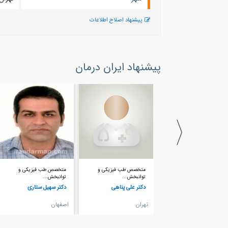
پیشنهاد اصلاح اطلاعات
پیشنهاد ایران درمان
متخصص طب فیزیکی و
متخصص طب فیزیکی و
متخصص طب فیزیکی و
توانبخش...
توانبخش...
توانبخش...
دکتر علی پناهی
دکتر سهیل ستاری
دکتر فرهاد عادل منش
تهران
اصفهان
تهران