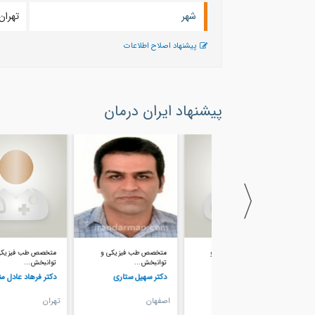
شهر
تهران
پیشنهاد اصلاح اطلاعات
پیشنهاد ایران درمان
متخصص طب فیزیکی و
متخصص طب فیزیکی و
متخصص طب فیزیکی و
توانبخش...
توانبخش...
توانبخش...
دکتر علی پناهی
دکتر سهیل ستاری
دکتر فرهاد عادل منش
تهران
اصفهان
تهران