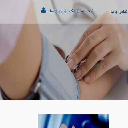
ثبت نام پزشک
|
ورود اعضا
تماس با ما