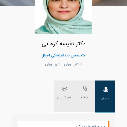
دکتر نفیسه کرمانی
متخصص دندانپزشکی اطفال
استان تهران - شهر تهران
مطب
نظر کاربران
معرفی
نام و نام خانوادگی