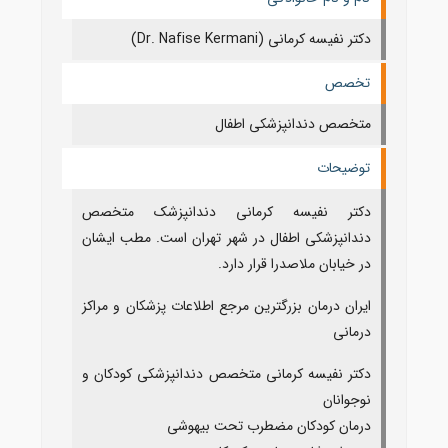
دکتر نفیسه کرمانی (Dr. Nafise Kermani)
تخصص
متخصص دندانپزشکی اطفال
توضیحات
دکتر نفیسه کرمانی دندانپزشک متخصص
دندانپزشکی اطفال در شهر تهران است. مطب ایشان
در خیابان ملاصدرا قرار دارد.
ایران درمان بزرگترین مرجع اطلاعات پزشکان و مراکز
درمانی
دکتر نفیسه کرمانی متخصص دندانپزشکی کودکان و
نوجوانان
درمان کودکان مضطرب تحت بیهوشی