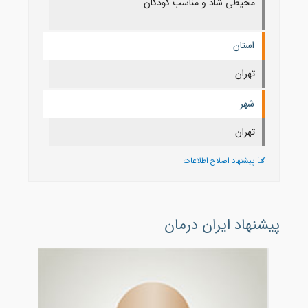
محیطی شاد و مناسب کودکان
استان
تهران
شهر
تهران
پیشنهاد اصلاح اطلاعات
پیشنهاد ایران درمان