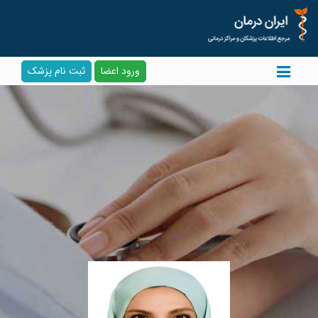
ورود اعضا
ثبت نام پزشک