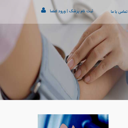
ثبت نام پزشک
|
ورود اعضا
تماس با ما