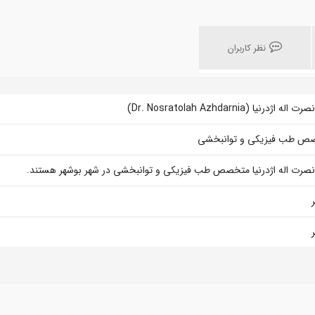
نظر کاربران
له اژدرنیا (Dr. Nosratolah Azhdarnia)
ص طب فیزیکی و توانبخشی
نصرت اله اژدرنیا متخصص طب فیزیکی و توانبخشی در شهر بوشهر هستند.