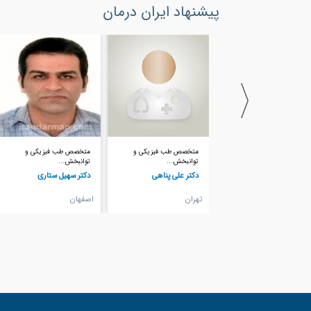
پیشنهاد ایران درمان
متخصص طب فیزیکی و
متخصص طب فیزیکی و
متخصص طب فیزیکی و
توانبخش...
توانبخش...
توانبخش...
دکتر علی پناهی
دکتر سهیل ستاری
دکتر فرهاد عادل منش
تهران
اصفهان
تهران