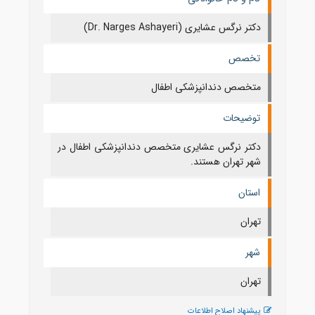
دکتر نرگس عشایری (Dr. Narges Ashayeri)
تخصص
متخصص دندانپزشکی اطفال
توضیحات
دکتر نرگس عشایری متخصص دندانپزشکی اطفال در
شهر تهران هستند.
استان
تهران
شهر
تهران
پیشنهاد اصلاح اطلاعات