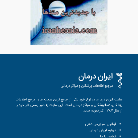
سایت ایران درمان، در نوع خود یکی از جامع ترین سایت های مرجع اطلاعات
پزشکان، دندانپزشکان و مراکز درمانی است. این سایت به طور رسمی کار خود را
از سال 1387 آغاز نموده است.
قوانین سرویس دهی
درباره ایران درمان
تماس با ما