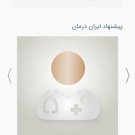
پیشنهاد ایران درمان