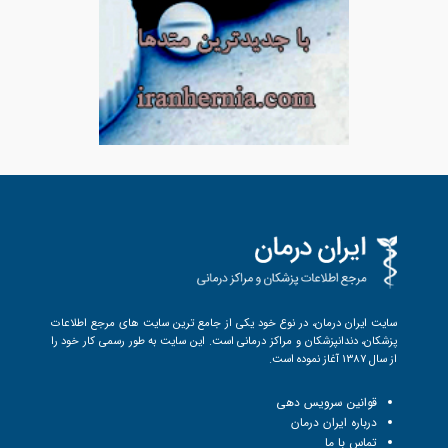
سایت ایران درمان، در نوع خود یکی از جامع ترین سایت های مرجع اطلاعات
پزشکان، دندانپزشکان و مراکز درمانی است. این سایت به طور رسمی کار خود را
از سال 1387 آغاز نموده است.
قوانین سرویس دهی
درباره ایران درمان
تماس با ما