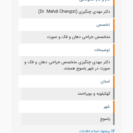
دکتر مهدی چنگیزی (Dr. Mahdi Changizi)
تخصص
متخصص جراحی دهان و فک و صورت
توضیحات
دکتر مهدی چنگیزی متخصص جراحی دهان و فک و
صورت در شهر یاسوج هستند.
استان
كهكيلويه و بويراحمد
شهر
ياسوج
پیشنهاد اصلاح اطلاعات