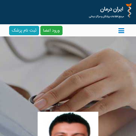
ورود اعضا
ثبت نام پزشک