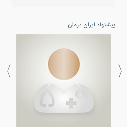
پیشنهاد ایران درمان