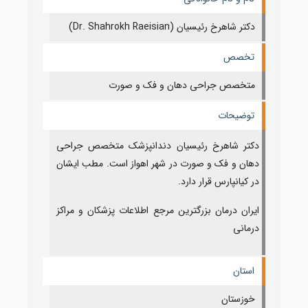
دکتر شاهرخ رئیسیان (Dr. Shahrokh Raeisian)
تخصص
متخصص جراحی دهان و فک و صورت
توضیحات
دکتر شاهرخ رئیسیان دندانپزشک متخصص جراحی
دهان و فک و صورت در شهر اهواز است. مطب ایشان
در کیانپارس قرار دارد.
ایران درمان بزرگترین مرجع اطلاعات پزشکان و مراکز
درمانی
استان
خوزستان