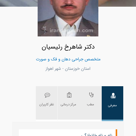
دکتر شاهرخ رئیسیان
متخصص جراحی دهان و فک و صورت
استان خوزستان - شهر اهواز
مطب
مرکز درمانی
نظر کاربران
معرفی
نام و نام خانوادگی