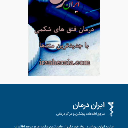
سایت ایران درمان، در نوع خود یکی از جامع ترین سایت های مرجع اطلاعات