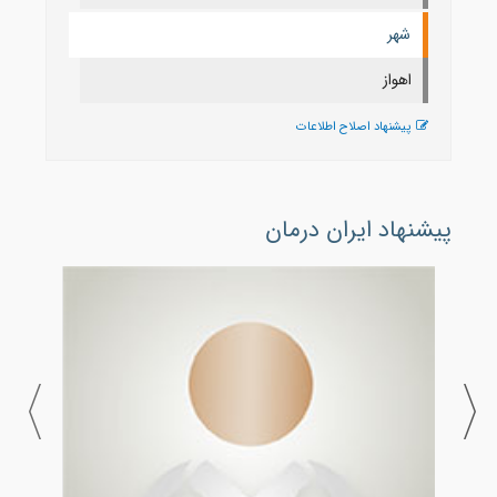
شهر
اهواز
پیشنهاد اصلاح اطلاعات
پیشنهاد ایران درمان