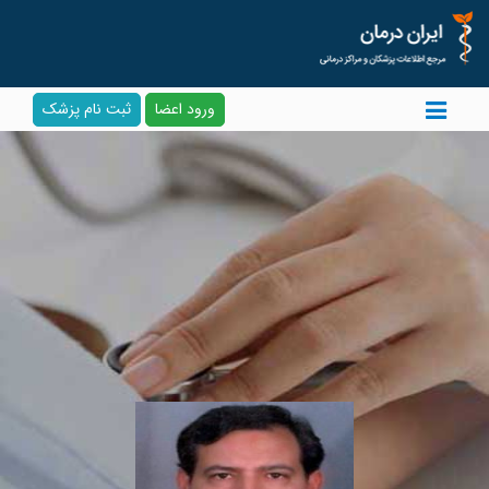
ورود اعضا
ثبت نام پزشک