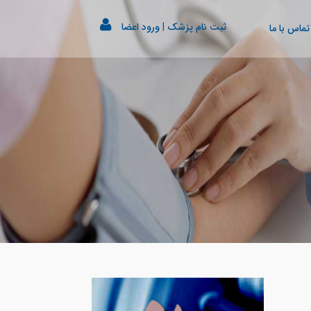
ثبت نام پزشک
|
ورود اعضا
تماس با ما