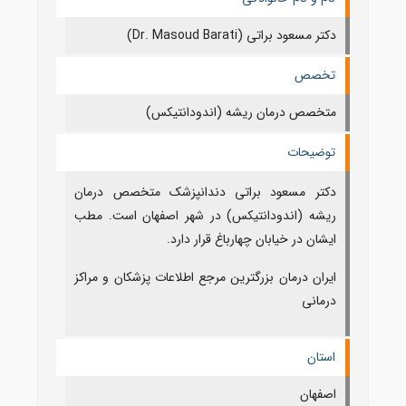
دکتر مسعود براتی (Dr. Masoud Barati)
تخصص
متخصص درمان ریشه (اندودانتیکس)
توضیحات
دکتر مسعود براتی دندانپزشک متخصص درمان
ریشه (اندودانتیکس) در شهر اصفهان است. مطب
ایشان در خیابان چهارباغ قرار دارد.
ایران درمان بزرگترین مرجع اطلاعات پزشکان و مراکز
درمانی
استان
اصفهان