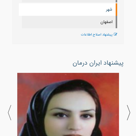
شهر
اصفهان
پیشنهاد اصلاح اطلاعات
پیشنهاد ایران درمان