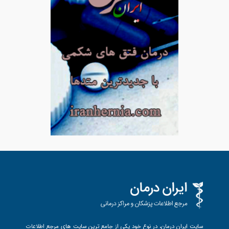
سایت ایران درمان، در نوع خود یکی از جامع ترین سایت های مرجع اطلاعات