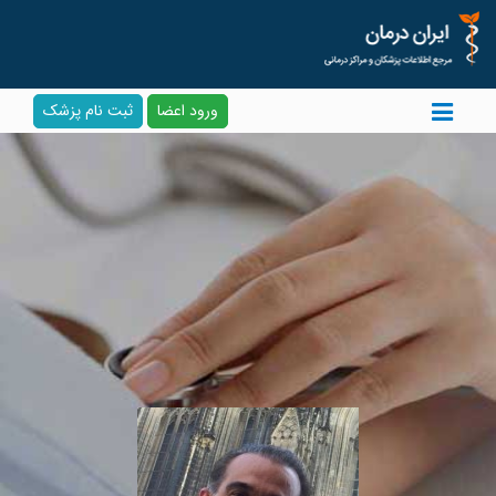
ورود اعضا
ثبت نام پزشک