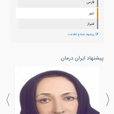
فارس
شهر
شيراز
پیشنهاد اصلاح اطلاعات
پیشنهاد ایران درمان