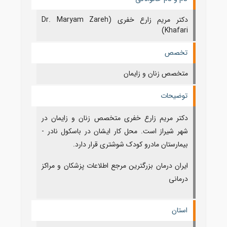
دکتر مریم زارع خفری (Dr. Maryam Zareh
Khafari)
تخصص
متخصص زنان و زایمان
توضیحات
دکتر مریم زارع خفری متخصص زنان و زایمان در
شهر شیراز است. محل کار ایشان در باسکول نادر -
بیمارستان مادرو کودک شوشتری قرار دارد.
ایران درمان بزرگترین مرجع اطلاعات پزشکان و مراکز
درمانی
استان