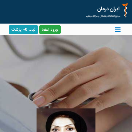
ورود اعضا
ثبت نام پزشک