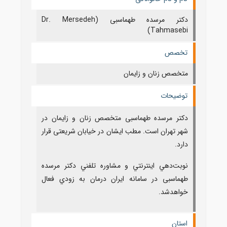
دکتر مرسده طهماسبی (Dr. Mersedeh
Tahmasebi)
تخصص
متخصص زنان و زایمان
توضیحات
دکتر مرسده طهماسبی متخصص زنان و زایمان در
شهر تهران است. مطب ایشان در خیابان شریعتی قرار
دارد.
نوبت‌دهي اينترنتي و مشاوره تلفني دکتر مرسده
طهماسبی در سامانه ايران درمان به زودي فعال
خواهدشد.
استان