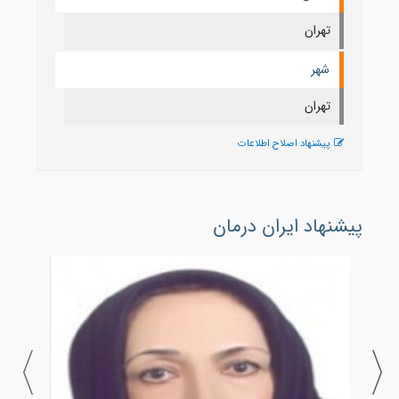
تهران
شهر
تهران
پیشنهاد اصلاح اطلاعات
پیشنهاد ایران درمان