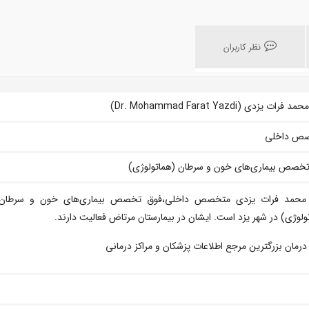
نظر کاربران
فرات یزدی (Dr. Mohammad Farat Yazdi)
ص داخلی
تخصص بیماری‌های خون و سرطان (هماتولوژی)
 محمد فرات یزدی متخصص داخلی،فوق تخصص بیماری‌های خون و سرطان
ولوژی) در شهر یزد است. ایشان در بیمارستان مرتاض فعالیت دارند.
 درمان بزرگترین مرجع اطلاعات پزشکان و مراکز درمانی