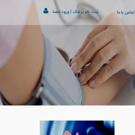
ثبت نام پزشک
|
ورود اعضا
تماس با ما