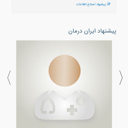
پیشنهاد اصلاح اطلاعات
پیشنهاد ایران درمان