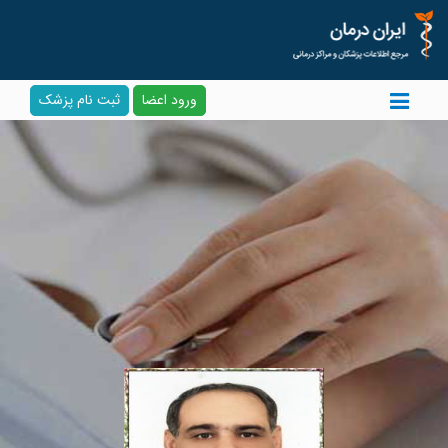
ورود اعضا
ثبت نام پزشک