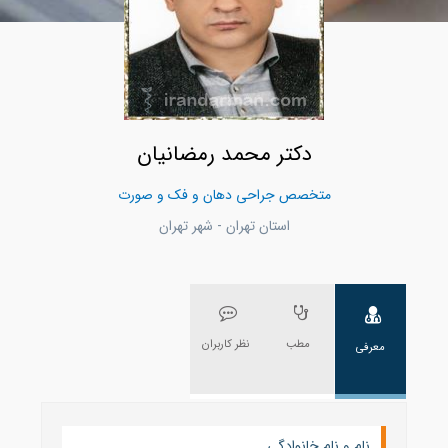
دکتر محمد رمضانیان
متخصص جراحی دهان و فک و صورت
استان تهران - شهر تهران
مطب
نظر کاربران
معرفی
نام و نام خانوادگی