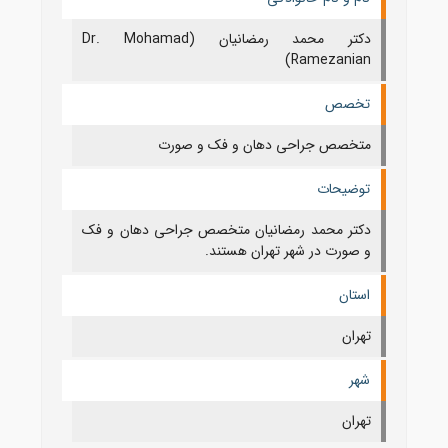
دکتر محمد رمضانیان (Dr. Mohamad
Ramezanian)
تخصص
متخصص جراحی دهان و فک و صورت
توضیحات
دکتر محمد رمضانیان متخصص جراحی دهان و فک
و صورت در شهر تهران هستند.
استان
تهران
شهر
تهران