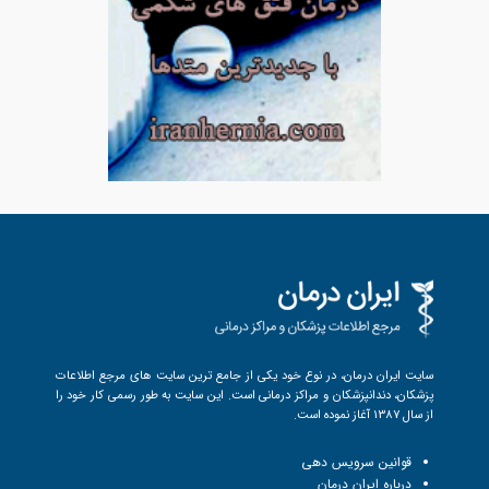
سایت ایران درمان، در نوع خود یکی از جامع ترین سایت های مرجع اطلاعات
پزشکان، دندانپزشکان و مراکز درمانی است. این سایت به طور رسمی کار خود را
از سال 1387 آغاز نموده است.
قوانین سرویس دهی
درباره ایران درمان