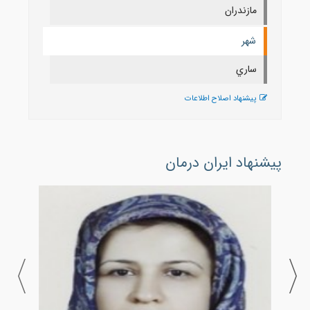
مازندران
شهر
ساري
پیشنهاد اصلاح اطلاعات
پیشنهاد ایران درمان