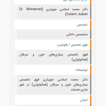
دکتر محمد اسلامی جویباری (Dr. Mohamad
Eslami Juibari)
تخصص
متخصص داخلی
فوق تخصص / فلوشیپ
فوق تخصص بیماری‌های خون و سرطان
(هماتولوژی)
توضیحات
دکتر محمد اسلامی جویباری فوق تخصص
بیماری‌های خون و سرطان (هماتولوژی) در شهر
ساری هستند.
استان