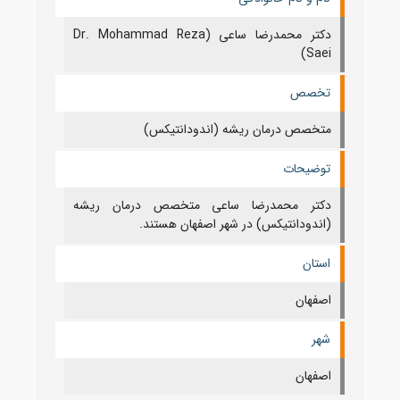
دکتر محمدرضا ساعی (Dr. Mohammad Reza
Saei)
تخصص
متخصص درمان ریشه (اندودانتیکس)
توضیحات
دکتر محمدرضا ساعی متخصص درمان ریشه
(اندودانتیکس) در شهر اصفهان هستند.
استان
اصفهان
شهر
اصفهان