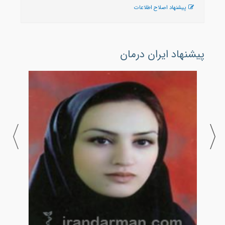
پیشنهاد اصلاح اطلاعات
پیشنهاد ایران درمان