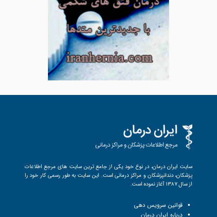
سایت ایران درمان، در نوع خود یکی از جامع ترین سایت های مرجع اطلاعات
پزشکان، دندانپزشکان و مراکز درمانی است. این سایت به طور رسمی کار خود را
از سال 1387 آغاز نموده است.
قوانین سرویس دهی
درباره ایران درمان