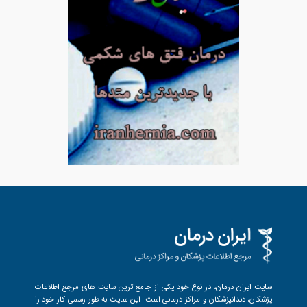
سایت ایران درمان، در نوع خود یکی از جامع ترین سایت های مرجع اطلاعات
پزشکان، دندانپزشکان و مراکز درمانی است. این سایت به طور رسمی کار خود را