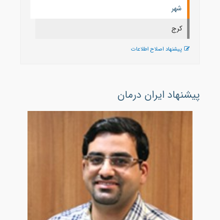
شهر
كرج
پیشنهاد اصلاح اطلاعات
پیشنهاد ایران درمان