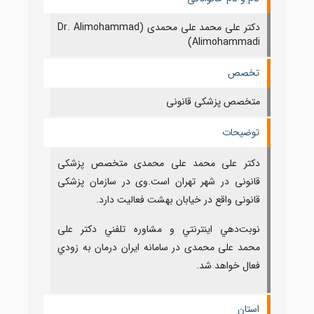
دکتر علی محمد علی محمدی (Dr. Alimohammad
Alimohammadi)
تخصص
متخصص پزشکی قانونی
توضیحات
دکتر علی محمد علی محمدی متخصص پزشکی
قانونی در شهر تهران است.وی در سازمان پزشکی
قانونی واقع در خیابان بهشت فعالیت دارد.
نوبت‌دهي اينترنتي و مشاوره تلفني دکتر علی
محمد علی محمدی در سامانه ايران درمان به زودي
فعال خواهد شد.
استان