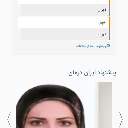
تهران
شهر
تهران
پیشنهاد اصلاح اطلاعات
پیشنهاد ایران درمان