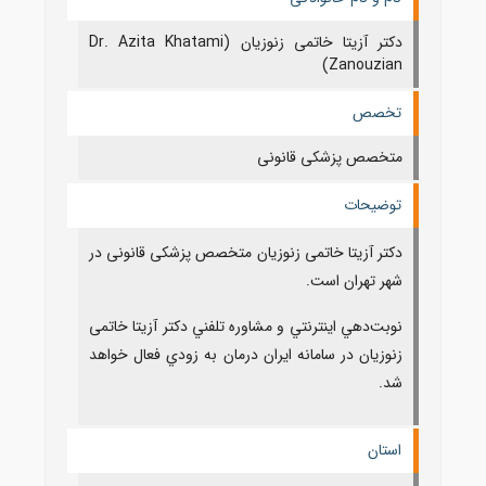
دکتر آزیتا خاتمی زنوزیان (Dr. Azita Khatami
Zanouzian)
تخصص
متخصص پزشکی قانونی
توضیحات
دکتر آزیتا خاتمی زنوزیان متخصص پزشکی قانونی در
شهر تهران است.
نوبت‌دهي اينترنتي و مشاوره تلفني دکتر آزیتا خاتمی
زنوزیان در سامانه ايران درمان به زودي فعال خواهد
شد.
استان