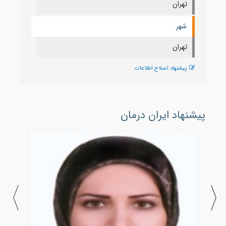
تهران
شهر
تهران
پیشنهاد اصلاح اطلاعات
پیشنهاد ایران درمان