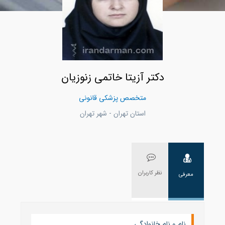
دکتر آزیتا خاتمی زنوزیان
متخصص پزشکی قانونی
استان تهران - شهر تهران
نظر کاربران
معرفی
نام و نام خانوادگی