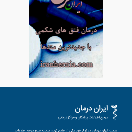
سایت ایران درمان، در نوع خود یکی از جامع ترین سایت های مرجع اطلاعات