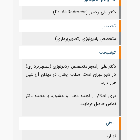
دکتر علی رادمهر (Dr. Ali Radmehr)
تخصص
متخصص رادیولوژی (تصویربرداری)
توضیحات
دکتر علی رادمهر متخصص رادیولوژی (تصویربرداری)
در شهر تهران است. مطب ایشان در میدان آرژانتین
قرار دارد.
برای اطلاع از نوبت دهی و مشاوره با مطب دکتر
تماس حاصل فرمایید.
استان
تهران