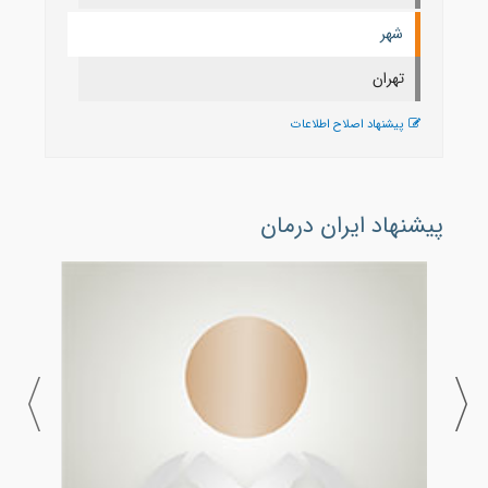
شهر
تهران
پیشنهاد اصلاح اطلاعات
پیشنهاد ایران درمان