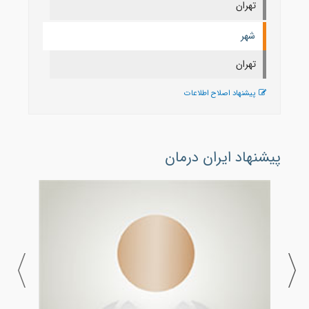
تهران
شهر
تهران
پیشنهاد اصلاح اطلاعات
پیشنهاد ایران درمان