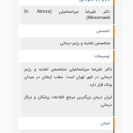
دکتر علیرضا میراسماعیلی (Dr. Alireza
Miresmaieli)
تخصص
متخصص تغذیه و رژیم درمانی
توضیحات
دکتر علیرضا میراسماعیلی متخصص تغذیه و رژیم
درمانی در شهر تهران است. مطب ایشان در میدان
ونک قرار دارد.
ایران درمان بزرگترین مرجع اطلاعات پزشکان و مراکز
درمانی
استان