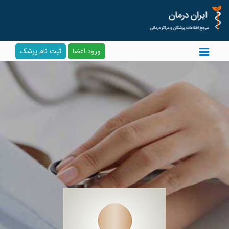
ورود اعضا
ثبت نام پزشک