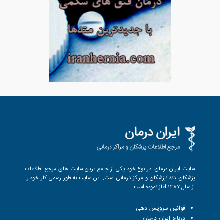
سایت ایران درمان، در نوع خود یکی از جامع ترین سایت های مرجع اطلاعات
پزشکان، دندانپزشکان و مراکز درمانی است. این سایت به طور رسمی کار خود را
از سال 1387 آغاز نموده است.
قوانین سرویس دهی
درباره ایران درمان