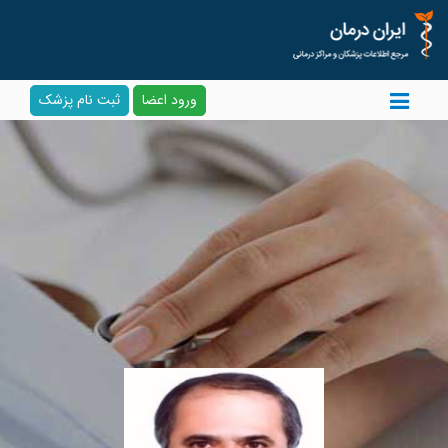
ورود اعضا
ثبت نام پزشک