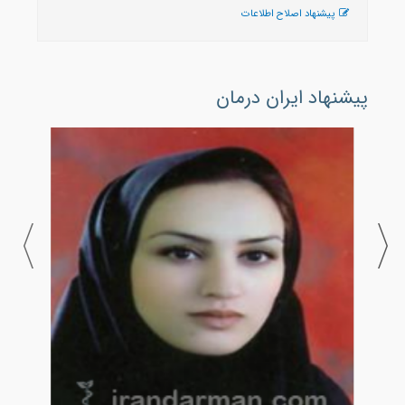
پیشنهاد اصلاح اطلاعات
پیشنهاد ایران درمان