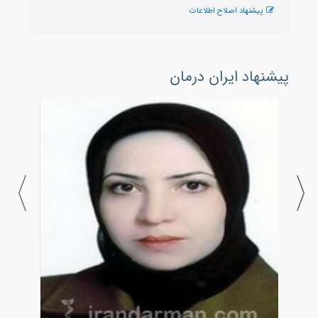
پیشنهاد اصلاح اطلاعات
پیشنهاد ایران درمان