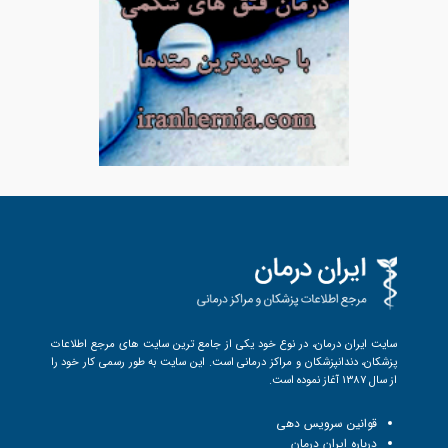
سایت ایران درمان، در نوع خود یکی از جامع ترین سایت های مرجع اطلاعات
پزشکان، دندانپزشکان و مراکز درمانی است. این سایت به طور رسمی کار خود را
از سال 1387 آغاز نموده است.
قوانین سرویس دهی
درباره ایران درمان