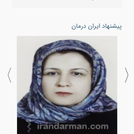
پیشنهاد ایران درمان