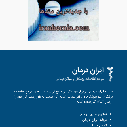
سایت ایران درمان، در نوع خود یکی از جامع ترین سایت های مرجع اطلاعات
پزشکان، دندانپزشکان و مراکز درمانی است. این سایت به طور رسمی کار خود را
از سال 1387 آغاز نموده است.
قوانین سرویس دهی
درباره ایران درمان
تماس با ما