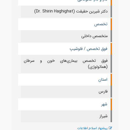
دکتر شیرین حقیقت (Dr. Shirin Haghighat)
تخصص
متخصص داخلی
فوق تخصص / فلوشیپ
فوق تخصص بیماری‌های خون و سرطان
(هماتولوژی)
استان
فارس
شهر
شيراز
پیشنهاد اصلاح اطلاعات