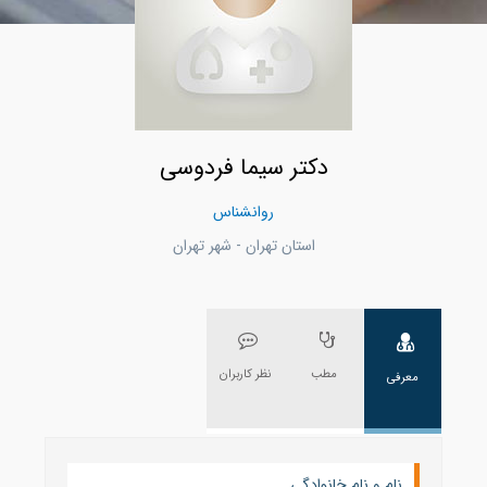
دکتر سیما فردوسی
روانشناس
استان تهران - شهر تهران
مطب
نظر کاربران
معرفی
نام و نام خانوادگی