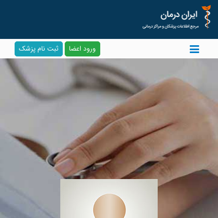
ورود اعضا
ثبت نام پزشک