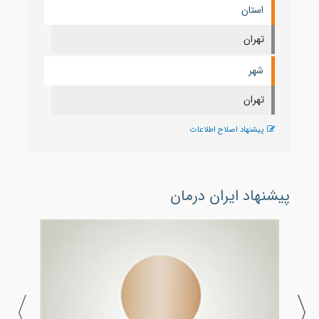
استان
تهران
شهر
تهران
پیشنهاد اصلاح اطلاعات
پیشنهاد ایران درمان