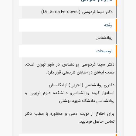
دکتر سیما فردوسی (Dr. Sima Ferdowsi)
رشته
روانشناس
توضیحات
دکتر سیما فردوسی روانشناس در شهر تهران است.
مطب ایشان در خیابان شریعتی قرار دارد.
دكتري روانشناسي (تجربي) از انگلستان
استادیار گروه روانشناسي, دانشكده علوم تربیتی و
روانشناسی دانشگاه شهید بهشتی
برای اطلاع از نوبت دهی و مشاوره با مطب دکتر
تماس حاصل فرمایید.