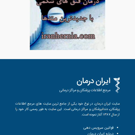
سایت ایران درمان، در نوع خود یکی از جامع ترین سایت های مرجع اطلاعات
پزشکان، دندانپزشکان و مراکز درمانی است. این سایت به طور رسمی کار خود را
از سال 1387 آغاز نموده است.
قوانین سرویس دهی
درباره ایران درمان