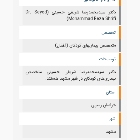
دکتر سیدمحمدرضا شریفی حسینی (Dr. Seyed
Mohammad Reza Shrifi)
تخصص
متخصص بیماریهای کودکان (اطفال)
توضیحات
دکتر سیدمحمدرضا شریفی حسینی متخصص
بیماری‌های کودکان در شهر مشهد هستند.
استان
خراسان رضوی
شهر
مشهد