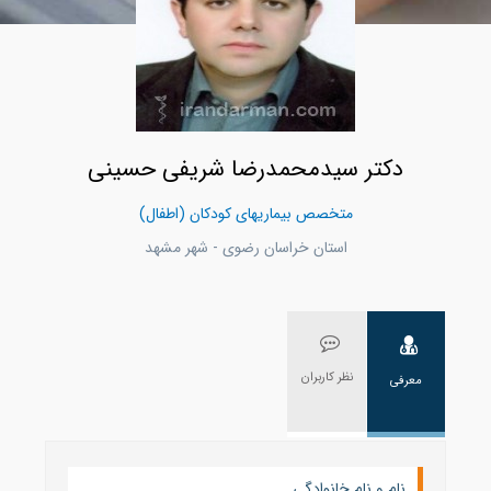
دکتر سیدمحمدرضا شریفی حسینی
متخصص بیماریهای کودکان (اطفال)
استان خراسان رضوی - شهر مشهد
نظر کاربران
معرفی
نام و نام خانوادگی