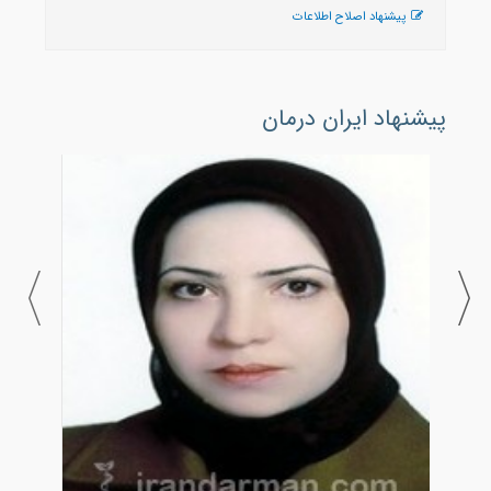
پیشنهاد اصلاح اطلاعات
پیشنهاد ایران درمان