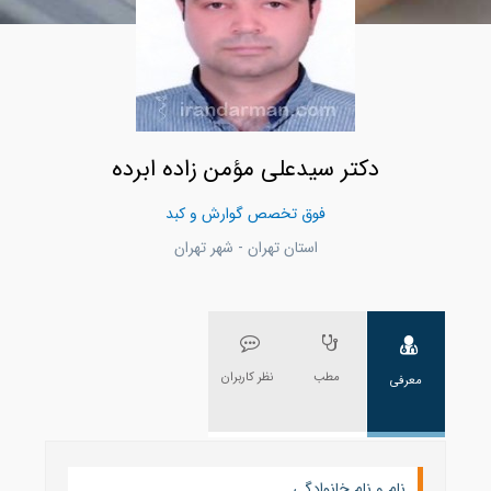
دکتر سیدعلی مؤمن زاده ابرده
فوق تخصص گوارش و کبد
استان تهران - شهر تهران
مطب
نظر کاربران
معرفی
نام و نام خانوادگی