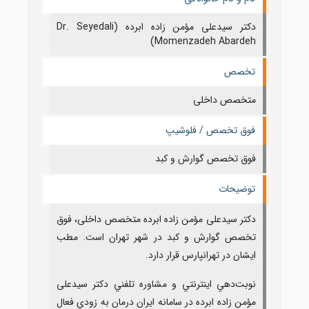
دکتر سیدعلی مؤمن زاده ابرده (Dr. Seyedali
Momenzadeh Abardeh)
تخصص
متخصص داخلی
فوق تخصص / فلوشیپ
فوق تخصص گوارش و کبد
توضیحات
دکتر سیدعلی مؤمن زاده ابرده متخصص داخلی، فوق
تخصص گوارش و کبد در شهر تهران است. مطب
ایشان در تهرانپارس قرار دارد.
نوبت‌دهي اينترنتي و مشاوره تلفني دکتر سیدعلی
مؤمن زاده ابرده در سامانه ايران درمان به زودي فعال