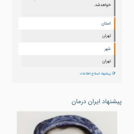
خواهدشد.
استان
تهران
شهر
تهران
پیشنهاد اصلاح اطلاعات
پیشنهاد ایران درمان