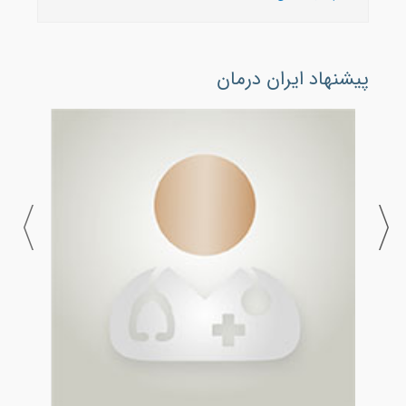
پیشنهاد ایران درمان