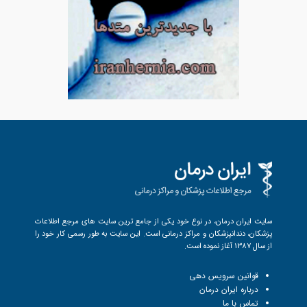
سایت ایران درمان، در نوع خود یکی از جامع ترین سایت های مرجع اطلاعات
پزشکان، دندانپزشکان و مراکز درمانی است. این سایت به طور رسمی کار خود را
از سال 1387 آغاز نموده است.
قوانین سرویس دهی
درباره ایران درمان
تماس با ما