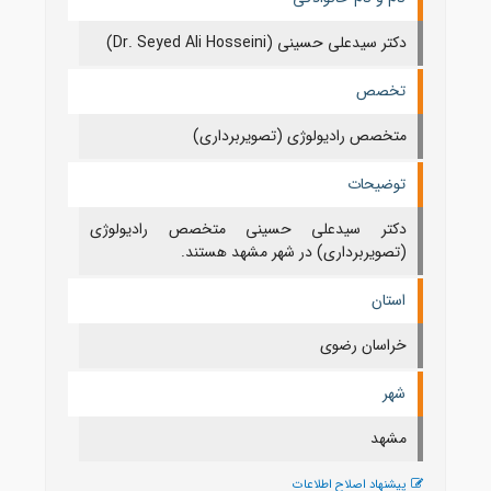
دکتر سیدعلی حسینی (Dr. Seyed Ali Hosseini)
تخصص
متخصص رادیولوژی (تصویربرداری)
توضیحات
دکتر سیدعلی حسینی متخصص رادیولوژی
(تصویربرداری) در شهر مشهد هستند.
استان
خراسان رضوی
شهر
مشهد
پیشنهاد اصلاح اطلاعات