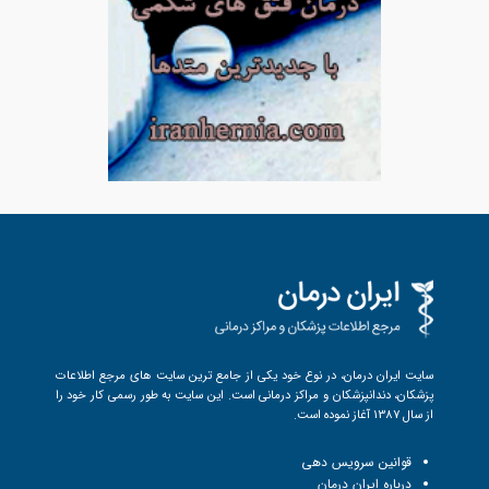
سایت ایران درمان، در نوع خود یکی از جامع ترین سایت های مرجع اطلاعات
پزشکان، دندانپزشکان و مراکز درمانی است. این سایت به طور رسمی کار خود را
از سال 1387 آغاز نموده است.
قوانین سرویس دهی
درباره ایران درمان