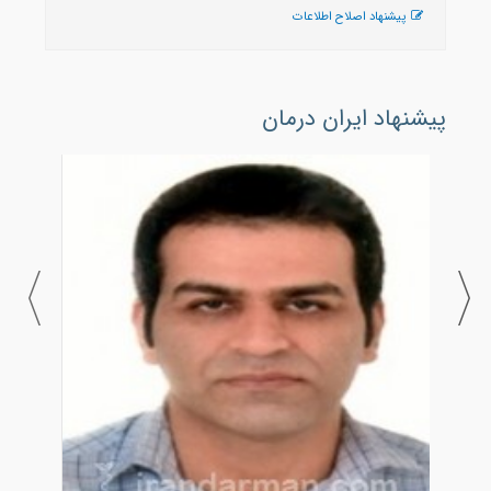
پیشنهاد اصلاح اطلاعات
پیشنهاد ایران درمان