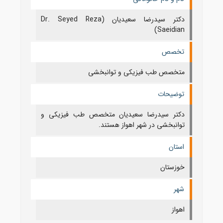
دکتر سیدرضا سعیدیان (Dr. Seyed Reza
Saeidian)
تخصص
متخصص طب فیزیکی و توانبخشی
توضیحات
دکتر سیدرضا سعیدیان متخصص طب فیزیکی و
توانبخشی در شهر اهواز هستند.
استان
خوزستان
شهر
اهواز