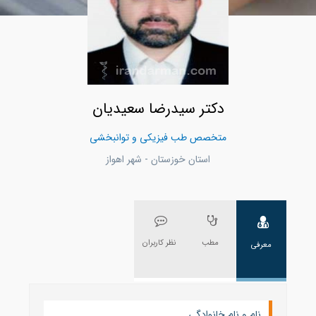
دکتر سیدرضا سعیدیان
متخصص طب فیزیکی و توانبخشی
استان خوزستان - شهر اهواز
مطب
نظر کاربران
معرفی
نام و نام خانوادگی