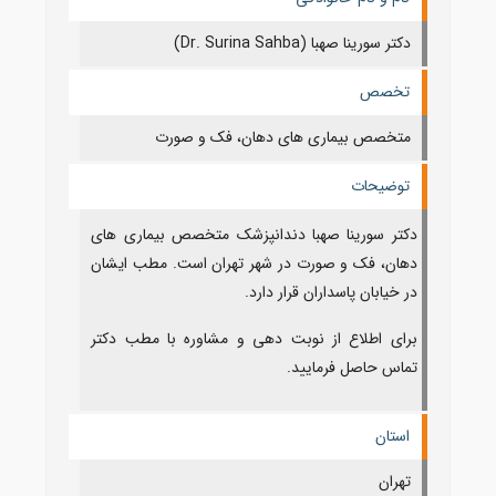
دکتر سورینا صهبا (Dr. Surina Sahba)
تخصص
متخصص بیماری های دهان، فک و صورت
توضیحات
دکتر سورینا صهبا دندانپزشک متخصص بیماری های
دهان، فک و صورت در شهر تهران است. مطب ایشان
در خیابان پاسداران قرار دارد.
برای اطلاع از نوبت دهی و مشاوره با مطب دکتر
تماس حاصل فرمایید.
استان
تهران