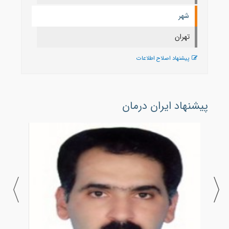
شهر
تهران
پیشنهاد اصلاح اطلاعات
پیشنهاد ایران درمان