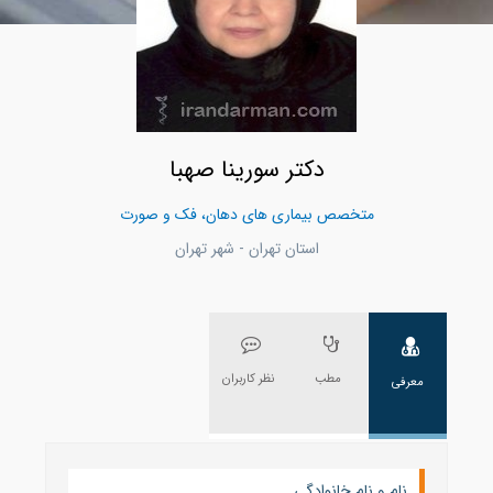
دکتر سورینا صهبا
متخصص بیماری های دهان، فک و صورت
استان تهران - شهر تهران
مطب
نظر کاربران
معرفی
نام و نام خانوادگی