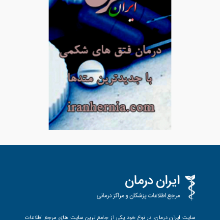
سایت ایران درمان، در نوع خود یکی از جامع ترین سایت های مرجع اطلاعات