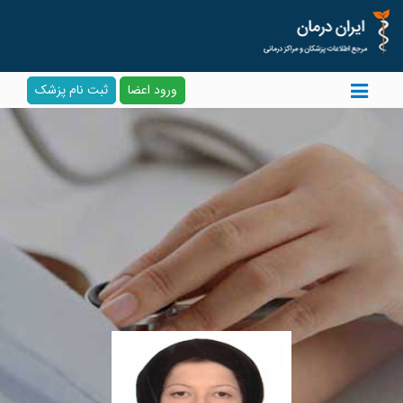
ورود اعضا
ثبت نام پزشک