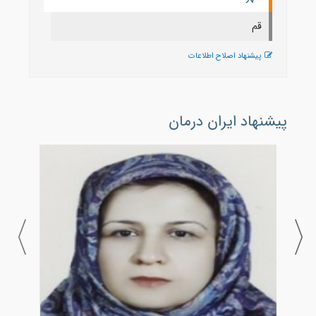
قم
پیشنهاد اصلاح اطلاعات
پیشنهاد ایران درمان