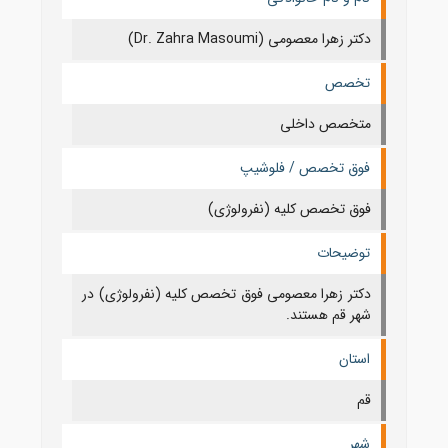
دکتر زهرا معصومی (Dr. Zahra Masoumi)
تخصص
متخصص داخلی
فوق تخصص / فلوشیپ
فوق تخصص کلیه (نفرولوژی)
توضیحات
دکتر زهرا معصومی فوق تخصص کلیه (نفرولوژی) در
شهر قم هستند.
استان
قم
شهر