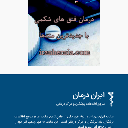
سایت ایران درمان، در نوع خود یکی از جامع ترین سایت های مرجع اطلاعات
پزشکان، دندانپزشکان و مراکز درمانی است. این سایت به طور رسمی کار خود را
از سال 1387 آغاز نموده است.