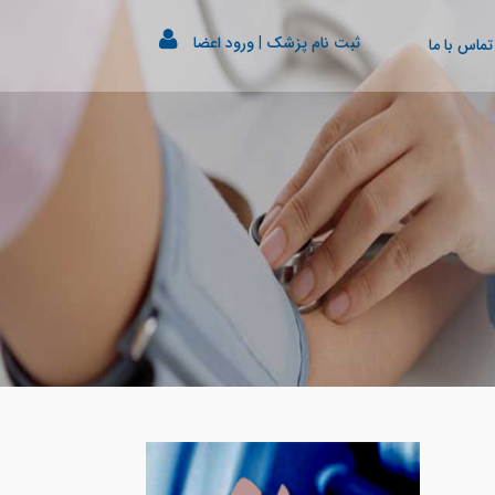
ثبت نام پزشک
|
ورود اعضا
تماس با ما