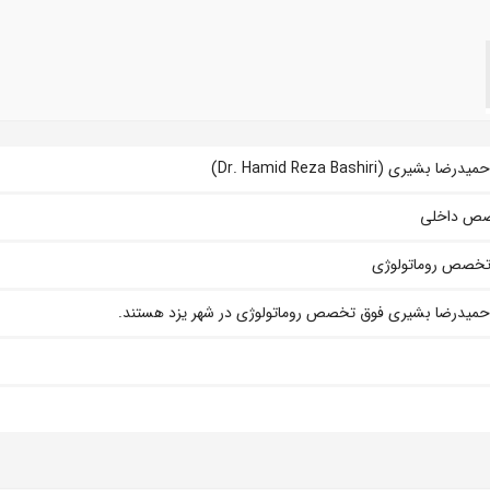
رضا بشیری (Dr. Hamid Reza Bashiri)
ص داخلی
تخصص روماتولوژی
حمیدرضا بشیری فوق تخصص روماتولوژی در شهر یزد هستند.