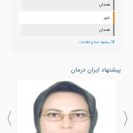
همدان
شهر
همدان
پیشنهاد اصلاح اطلاعات
پیشنهاد ایران درمان