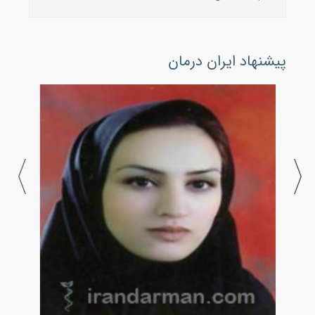
پیشنهاد ایران درمان