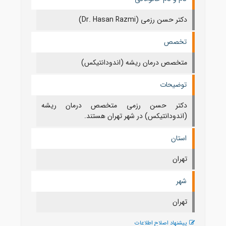
دکتر حسن رزمی (Dr. Hasan Razmi)
تخصص
متخصص درمان ریشه (اندودانتیکس)
توضیحات
دکتر حسن رزمی متخصص درمان ریشه
(اندودانتیکس) در شهر تهران هستند.
استان
تهران
شهر
تهران
پیشنهاد اصلاح اطلاعات