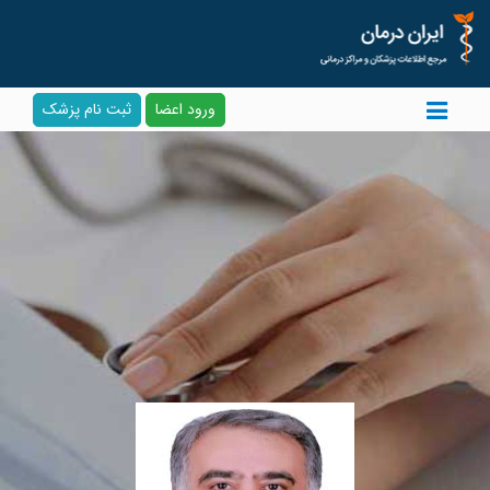
ورود اعضا
ثبت نام پزشک