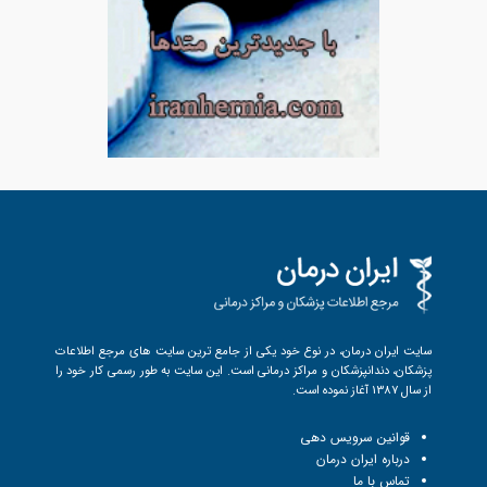
سایت ایران درمان، در نوع خود یکی از جامع ترین سایت های مرجع اطلاعات
پزشکان، دندانپزشکان و مراکز درمانی است. این سایت به طور رسمی کار خود را
از سال 1387 آغاز نموده است.
قوانین سرویس دهی
درباره ایران درمان
تماس با ما