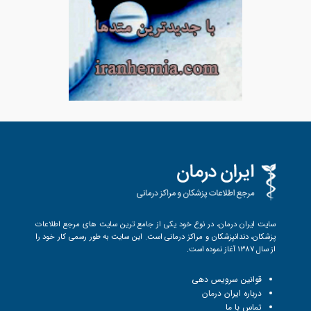
سایت ایران درمان، در نوع خود یکی از جامع ترین سایت های مرجع اطلاعات
پزشکان، دندانپزشکان و مراکز درمانی است. این سایت به طور رسمی کار خود را
از سال 1387 آغاز نموده است.
قوانین سرویس دهی
درباره ایران درمان
تماس با ما