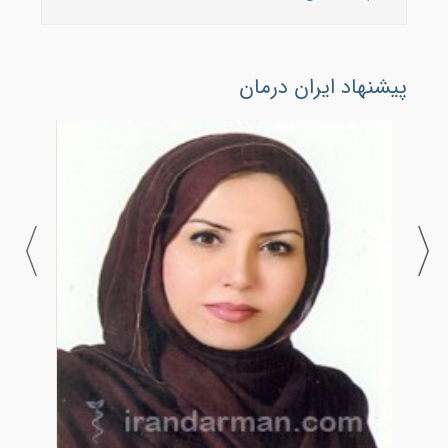
پیشنهاد ایران درمان