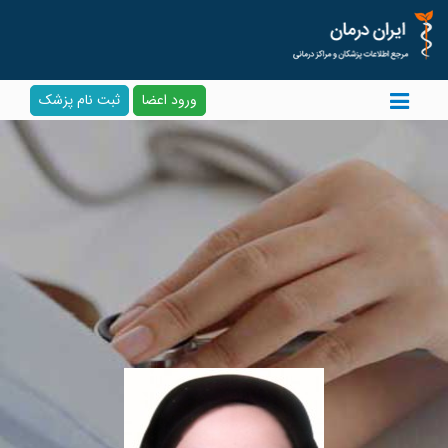
ورود اعضا
ثبت نام پزشک