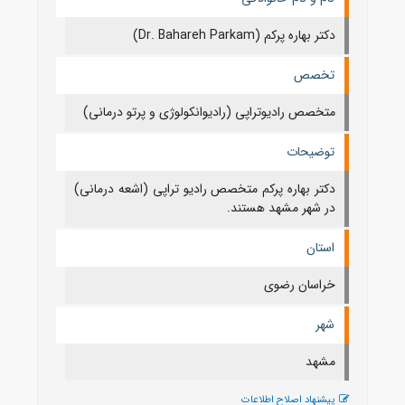
دکتر بهاره پرکم (Dr. Bahareh Parkam)
تخصص
متخصص رادیوتراپی (رادیوانکولوژی و پرتو درمانی)
توضیحات
دکتر بهاره پرکم متخصص رادیو تراپی (اشعه درمانی)
در شهر مشهد هستند.
استان
خراسان رضوی
شهر
مشهد
پیشنهاد اصلاح اطلاعات